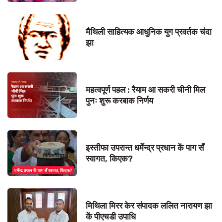
मैथिली साहित्यक आधुनिक युग प्रवर्तक चंदा
झा
महत्वपूर्ण पहल : रैयाम आ सकरी चीनी मिल
पुनः शुरू करबाक निर्णय
इस्तीफा उपरान्त धर्मेन्द्र प्रधान कें पाग सँ
स्वागत, किएक?
मिथिला मिरर केर संपादक ललित नारायण झा
कें पीएचडी उपाधि