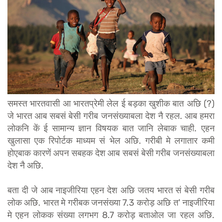
समस्त भारतवासी आ भारतप्रेमी लेल ई बड़का खुशीक बात अछि (?)
जे भारत आब सबसं बेसी गरीब जनसंख्याबला देश नै रहल. आब हमरा
लोकनि कें ई सामान्य ज्ञान विषयक बात जानि लेबाक चाही. एहन
खुलासा एक रिपोर्टक माध्यम सं भेल अछि. गरीबी मे लगातार कमी
होएबाक कारणें अपन सबहक देश आब सबसं बेसी गरीब जनसंख्याबला
देश नै अछि.
बता दी जे आब नाइजीरिया एहन देश अछि जतय भारत सं बेसी गरीब
लोक अछि. भारत मे गरीबक जनसंख्या 7.3 करोड़ अछि त' नाइजीरिया
मे एहन लोकक संख्या लगभग 8.7 करोड़ बताओल जा रहल अछि.