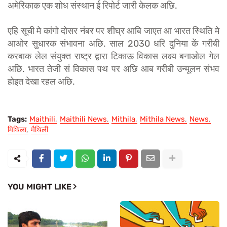
अमेरिकाक एक शोध संस्थान ई रिपोर्ट जारी केलक अछि.
एहि सूची मे कांगो दोसर नंबर पर शीघ्र आबि जाएत आ भारत स्थिति मे
आओर सुधारक संभावना अछि. साल 2030 धरि दुनिया कें गरीबी
करबाक लेल संयुक्त राष्ट्र द्वारा टिकाऊ विकास लक्ष्य बनाओल गेल
अछि. भारत तेजी सं विकास पथ पर अछि आब गरीबी उन्मूलन संभव
होइत देखा रहल अछि.
Tags:
Maithili
Maithili News
Mithila
Mithila News
News
मिथिला
मैथिली
YOU MIGHT LIKE