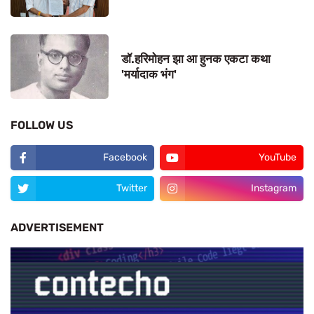
डॉ.हरिमोहन झा आ हुनक एकटा कथा
'मर्यादाक भंग'
FOLLOW US
Facebook
YouTube
Twitter
Instagram
ADVERTISEMENT