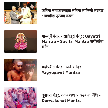
जहिना समाज सबहक तहिना साहित्यो सबहक
: जगदीश प्रसाद मंडल
गायत्री मंत्र - सावित्री मंत्र : Gayatri
Mantra - Savitri Mantra अर्थसहित
वर्णन
यज्ञोपवीत मंत्र - जनेउ मंत्र -
Yagyopavit Mantra
दूर्वाक्षत मंत्र, तकर अर्थ आ पढ़बाक विधि -
Durwakshat Mantra