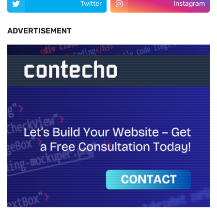
Twitter
Instagram
ADVERTISEMENT