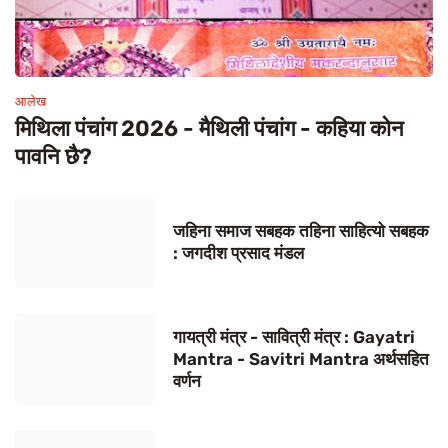
आलेख
मिथिला पंचांग 2026 - मैथिली पंचांग - कहिया कोन
पावनि छै?
जहिना समाज सबहक तहिना साहित्यो सबहक
: जगदीश प्रसाद मंडल
गायत्री मंत्र - सावित्री मंत्र : Gayatri
Mantra - Savitri Mantra अर्थसहित
वर्णन