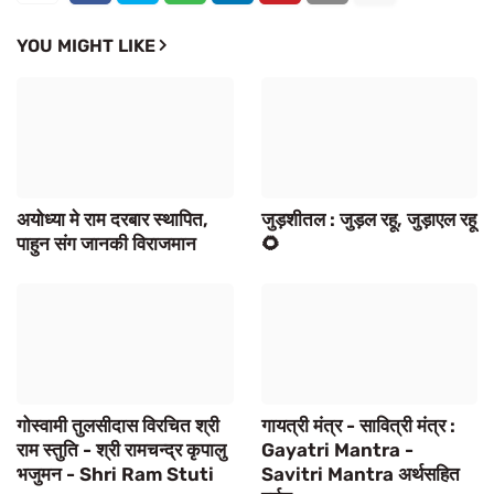
YOU MIGHT LIKE
अयोध्या मे राम दरबार स्थापित,
जुड़शीतल : जुड़ल रहू, जुड़ाएल रहू
पाहुन संग जानकी विराजमान
🌻
गोस्वामी तुलसीदास विरचित श्री
गायत्री मंत्र - सावित्री मंत्र :
राम स्तुति - श्री रामचन्द्र कृपालु
Gayatri Mantra -
भजुमन - Shri Ram Stuti
Savitri Mantra अर्थसहित