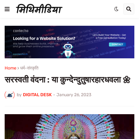
Home
धर्म-संस्कृति
सरस्वती वंदना : या कुन्देन्दुतुषारहारधवला 🌼
by
DIGITAL DESK
-
January 26, 2023