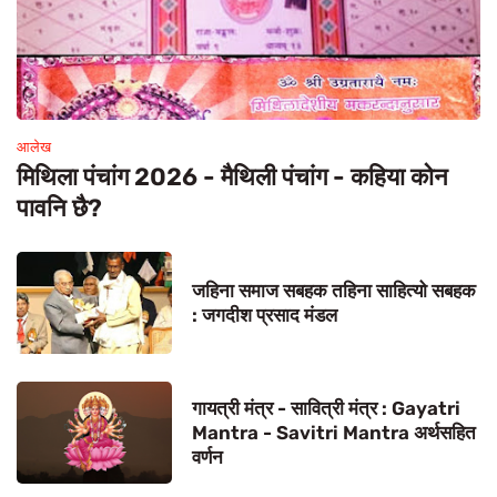
आलेख
मिथिला पंचांग 2026 - मैथिली पंचांग - कहिया कोन
पावनि छै?
जहिना समाज सबहक तहिना साहित्यो सबहक
: जगदीश प्रसाद मंडल
गायत्री मंत्र - सावित्री मंत्र : Gayatri
Mantra - Savitri Mantra अर्थसहित
वर्णन