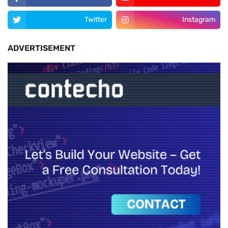
Twitter
Instagram
ADVERTISEMENT